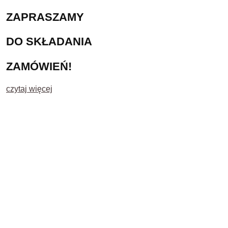
ZAPRASZAMY
DO SKŁADANIA
ZAMÓWIEŃ!
czytaj więcej