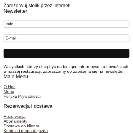
Zarezerwuj stolik przez Internet!
Newsletter
Wszystkich, którzy chcą być na bieżąco informowani o nowościach
w naszej restauracji, zapraszamy do zapisania się na newsletter.
Main Menu
O Nas
Menu
Poliyka Prywatności
Rezerwacja i dostawa
Rezerwacja
Abonamenty
Dostawa do klienta
Kontakt i mapa dojazdu