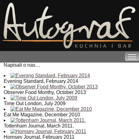
Napisali o nas…
Evening Standard, February 2014
Observer Food Monthy, October 2013
Time Out London, July 2009
Eat Me Magazine, December 2010
Tottenham Journal, March 2011.
Hornsey Journal, February 2011