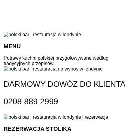
MENU
Potrawy kuchni polskiej przygotowywane według
tradycyjnych przepisów.
DARMOWY DOWÓZ DO KLIENTA
0208 889 2999
REZERWACJA STOLIKA