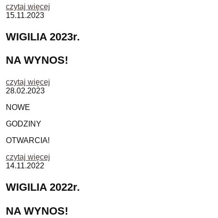
czytaj więcej
15.11.2023
WIGILIA 2023r.
NA WYNOS!
czytaj więcej
28.02.2023
NOWE
GODZINY
OTWARCIA!
czytaj więcej
14.11.2022
WIGILIA 2022r.
NA WYNOS!