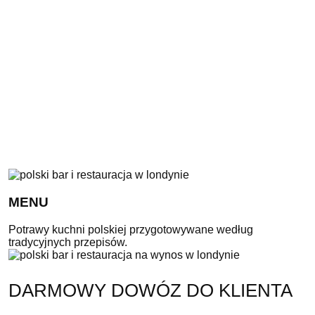
MENU
Potrawy kuchni polskiej przygotowywane według
tradycyjnych przepisów.
DARMOWY DOWÓZ DO KLIENTA