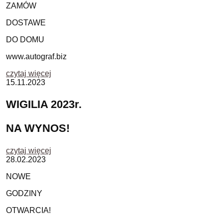
ZAMÓW
DOSTAWE
DO DOMU
www.autograf.biz
czytaj więcej
15.11.2023
WIGILIA 2023r.
NA WYNOS!
czytaj więcej
28.02.2023
NOWE
GODZINY
OTWARCIA!