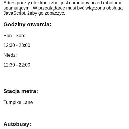
Adres poczty elektronicznej jest chroniony przed robotami
spamującymi. W przeglądarce musi być włączona obsługa
JavaScript, żeby go zobaczyć.
Godziny otwarcia:
Pon - Sob:
12:30 - 23:00
Niedz:
12:30 - 22:00
Stacja metra:
Turnpike Lane
Autobusy: