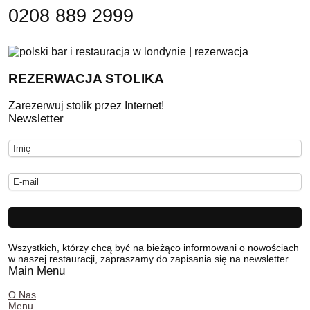
0208 889 2999
REZERWACJA STOLIKA
Zarezerwuj stolik przez Internet!
Newsletter
Wszystkich, którzy chcą być na bieżąco informowani o nowościach
w naszej restauracji, zapraszamy do zapisania się na newsletter.
Main Menu
O Nas
Menu