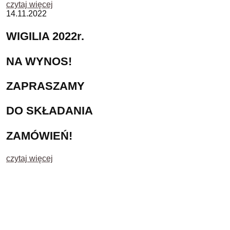
czytaj więcej
14.11.2022
WIGILIA 2022r.
NA WYNOS!
ZAPRASZAMY
DO SKŁADANIA
ZAMÓWIEŃ!
czytaj więcej